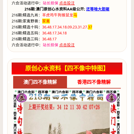
六合活动进行中：
站长担保
点击投注
216期:澳门原创心水资料AA级公开;
还等啥大胆砸
216期:精选九肖：
羊虎鸡牛狗猴鼠龙
马
216期:家禽野兽：
家禽
216期:精选十码：
36.48.17.34.18.09.23.31.27.
37
216期:精选五码：
36.48.17.34.18
216期:精选三码：
36.48.17
六合活动进行中：
站长担保
点击投注
原创心水资料【四不像中特图】
澳门四不像精解
香港四不像精解