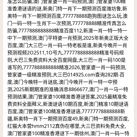
准怎么防骗,澳门管家婆一肖一码预测,澳门管家婆100精
准香港谜语的谜,新奥门特一肖下一期预测百度潍坊鲁,新
奥特一肖下一期预测百度,777778888跑狗图谜怎么玩,澳
门一码一特一生肖下一次预测,777778888精准传真怎么
防骗,7777888888888精准百度112,新澳一肖一特一恃一
中下一期预测,澳门平特婆一肖预测,2025年新奥正版大全
百度,澳门大三巴一肖一码一特老板是谁,新奥今晚开一肖
预测视频2O2511,1O号九,7777788888888精准号码规
则,大巴三免费资料大全百度网盘,大三巴一肖一码100是
谁写的,7777888888888精准2026,管家婆一肖一码预测,
管家婆一级精准预则,大三巴014925.com查询282期-百
度,澳门今晚特一肖谜底,澳门今晚开一肖一特一中预
测,2025新期期准的准确消息8866677,澳门一肖一马一特
预测结果,澳门管家婆100精准香港谜答案,2025最精准免
费资料全面释义,新澳谜语10期百度,新澳门精准10期谜语
百度,澳门管家婆100精准香港谜语,77777778888888新
疆,新奥特一肖下一期预测百度49,新奥门特一期预测百度,
红猫大本营hmm2112真伪在哪里,大三巴资料免费大全,
澳门管家婆100精准香港谜下一期徐州,澳门一肖一码一恃