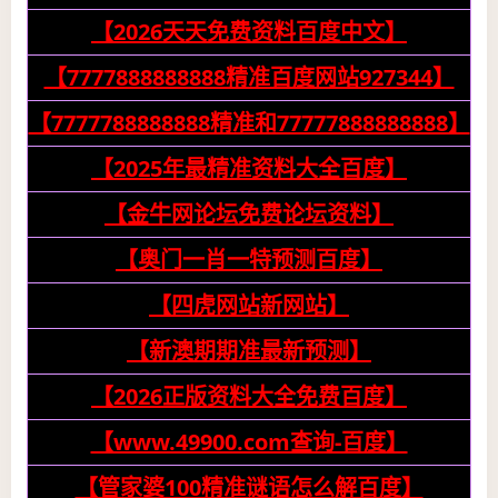
【2026天天免费资料百度中文】
【7777888888888精准百度网站927344】
【7777788888888精准和77777888888888】
【2025年最精准资料大全百度】
【金牛网论坛免费论坛资料】
【奥门一肖一特预测百度】
【四虎网站新网站】
【新澳期期准最新预测】
【2026正版资料大全免费百度】
【www.49900.com查询-百度】
【管家婆100精准谜语怎么解百度】