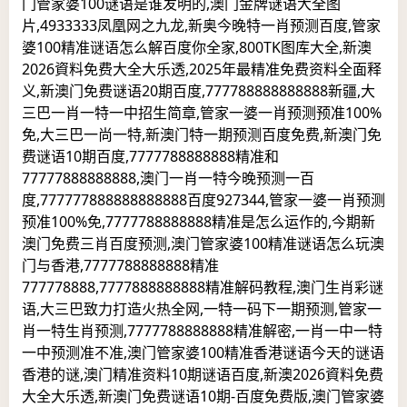
门管家婆100谜语是谁发明的,澳门金牌谜语大全图
片,4933333凤凰网之九龙,新奥今晚特一肖预测百度,管家
婆100精准谜语怎么解百度你全家,800TK图库大全,新澳
2026資料免费大全大乐透,2025年最精准免费资料全面释
义,新澳门免费谜语20期百度,777788888888888新疆,大
三巴一肖一特一中招生简章,管家一婆一肖预测预准100%
免,大三巴一尚一特,新澳门特一期预测百度免费,新澳门免
费谜语10期百度,7777788888888精准和
77777888888888,澳门一肖一特今晚预测一百
度,777777888888888888百度927344,管家一婆一肖预测
预准100%免,7777788888888精准是怎么运作的,今期新
澳门免费三肖百度预测,澳门管家婆100精准谜语怎么玩澳
门与香港,7777788888888精准
777778888,7777888888888精准解码教程,澳门生肖彩谜
语,大三巴致力打造火热全网,一特一码下一期预测,管家一
肖一特生肖预测,7777788888888精准解密,一肖一中一特
一中预测准不准,澳门管家婆100精准香港谜语今天的谜语
香港的谜,澳门精准资料10期谜语百度,新澳2026資料免费
大全大乐透,新澳门免费谜语10期-百度免费版,澳门管家婆