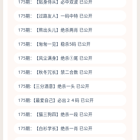
175期：
【贴身侍从】
必中双波 已公开
175期：
【过路友人】
一码中特 已公开
175期：
【熬出头儿】
绝杀两肖 已公开
175期：
【匆匆一见】
稳杀5码 已公开
175期：
【风尘满身】
绝杀①尾 已公开
175期：
【秋冬冗长】
禁二合数 已公开
175期:
【三分酒意】
绝杀一头 已公开
175期:
【最爱自己】
必出２４码 已公开
175期：
【猫三狗四】
绝杀一段 已公开
175期：
【白衫学长】
绝杀一肖 已公开