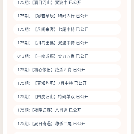
175期:
【满目河山】
双波中 已公开
175期：
【寥若星辰】
特码３行 已公开
175期：
【凡间来客】
七尾中特 已公开
175期：
【川岛出逃】
双波中特 已公开
013期：
【一吻成瘾】
实力五肖 已公开
175期:
【初心依旧】
绝杀四肖 已公开
175期：
【真知灼见】
7肖中特 已公开
175期：
【四虎归山】
特码单双 已公开
175期:
【夜晚归客】
八肖选 已公开
175期:
【夏日奇遇】
稳杀二尾 已公开