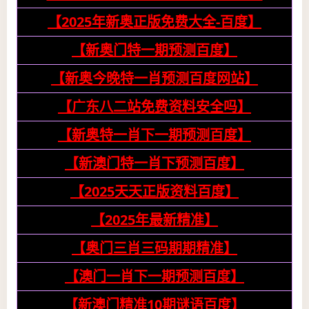
【2025年新奥正版免费大全-百度】
【新奥门特一期预测百度】
【新奥今晚特一肖预测百度网站】
【广东八二站免费资料安全吗】
【新奥特一肖下一期预测百度】
【新澳门特一肖下预测百度】
【2025天天正版资料百度】
【2025年最新精准】
【奥门三肖三码期期精准】
【澳门一肖下一期预测百度】
【新澳门精准10期谜语百度】