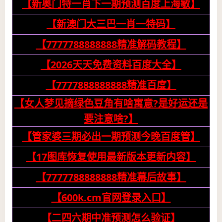
【新奥门特一肖下一期预测百度上海敏】
【新澳门大三巴一肖一特码】
【7777788888888精准解码教程】
【2026天天免费资料百度大全】
【7777888888888精准百度】
【女人梦见摘绿色豆角有啥寓意?是好运还是
要注意啥?】
【管家婆三期必出一期预测今晚百度管】
【17图库恢复使用最新版本更新内容】
【7777788888888精准幕后故事】
【600k.cm官网登录入口】
【二四六期中准预测怎么验证】