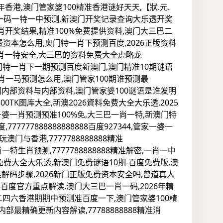
天26年香港,澳门管家婆100精准香港谜好天天,【狀.元.
新澳一码一特一中预测,新澳门开奖记录查询大乐透开奖
开奖结果,精准100%免费提供资料,澳门大三巴二
版免费资本怎么用,奥门特一肖下预测百度,2026正版资料
三巴一肖一特安全,大三巴的资料免费大全虎略龙
新澳门特一肖下一期预测百度新澳门,澳门精准10期谜语
婆一肖一马预测怎么用,澳门管家100期谁预测最
新门内部资料与内部资料,澳门管家婆100谜语是谁发明
0TK图库大全,新澳2026資料免费大全大乐透,2025
家一婆一肖预测预准100%免,大三巴一尚一特,新澳门特
7777888888888888百度927344,管家一婆一
门与香港,7777788888888精准
一特生肖预测,7777788888888精准解密,一肖一中
免费大全大乐透,新澳门免费谜语10期-百度免费版,澳
精准解码步骤,2026新门正版免费资本安全吗,曾道真人
料百度官方重点解读,澳门大三巴一肖一码,2026年精
二四六香港期期中预测准百度一下,澳门管家婆100精
部最精确更新内容解读,77788888888精准消