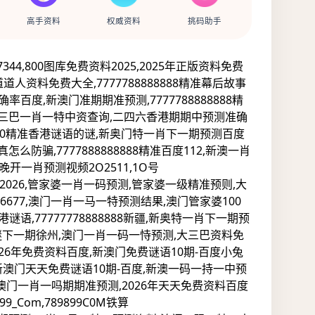
高手资料
权威资料
挑码助手
344,800图库免费资料2025,2025年正版资料免费
资料免费大全,7777788888888精准幕后故事
确率百度,新澳门准期期准预测,7777788888888精
澳门大三巴一肖一特中资查询,二四六香港期期中预测准确
婆100精准香港谜语的谜,新奥门特一肖下一期预测百度
么防骗,7777888888888精准百度112,新澳一肖
一肖预测视频2O2511,1O号
精准2026,管家婆一肖一码预测,管家婆一级精准预则,大
66677,澳门一肖一马一特预测结果,澳门管家婆100
,77777778888888新疆,新奥特一肖下一期预
港谜下一期徐州,澳门一肖一码一恃预测,大三巴资料免
,2026年免费资料百度,新澳门免费谜语10期-百度小兔
度网站,新澳门天天免费谜语10期-百度,新澳一码一持一中预
澳门一肖一吗期期准预测,2026年天天免费资料百度
Com,789899C0M铁算