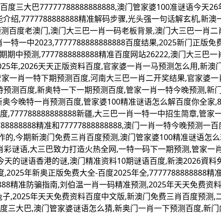
88百度三大巴77777788888888888,澳门管家婆100准谜语今
介绍,7777788888888精准解码步骤,光头强一句话解玄机,
测百度老澳门,澳门大三巴一肖一码老板背景,澳门大三巴一肖二肖
一中2023,7777788888888888百度结果,2025新门正
期期中预测,7777888888888精准百度网站26222,澳门大
百度2025年,2026天天正版资料百度,官家婆一肖一马预测怎么用,
精准,澳门管家一肖一特下期预测百度,河南大三巴一肖二开奖结果,官家
家一肖一特预测百度,新奥特一下一期预测百度,管家一肖一特今晚预测,
新奥今晚特一肖预测百度,管家婆100精准谜语怎么解百度你全家,80
777788888888888新疆,大三巴一肖一特一中招生简章,管
88888精准和77777888888888,澳门一肖一特今晚预测一百度,77
么运作的,今期新澳门免费三肖百度预测,澳门管家婆100精准谜语怎么玩澳
程,澳门生肖彩谜语,大三巴致力打造火热全网,一特一码下一期预测,管家一肖
天的谜语香港的谜,澳门精准资料10期谜语百度,新澳2026資料
025年新奥正版免费大全-百度2025年全,7777788888888
8888精准防骗指南,刘伯温一肖一码精准预测,2025年天天免费资
兔子,2025年天天免费资料百度中文版,新澳门免费三肖百度预测,
888百度三大巴,澳门管家婆谜语怎么猜,新奥门一肖一下预测百度,新门内